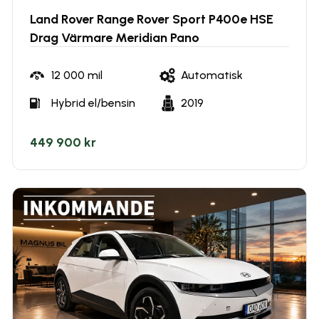
Land Rover Range Rover Sport P400e HSE
Drag Värmare Meridian Pano
12 000
mil
Automatisk
Hybrid el/bensin
2019
449 900 kr