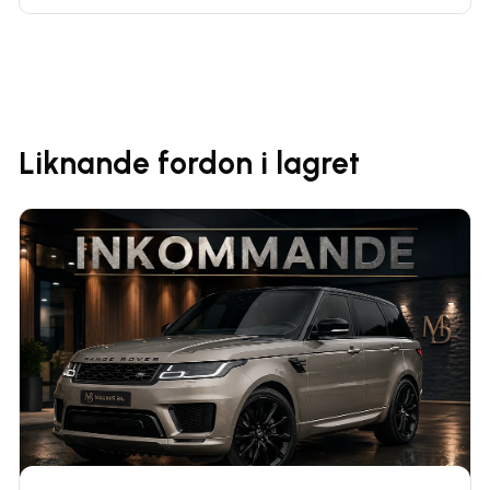
Liknande fordon i lagret