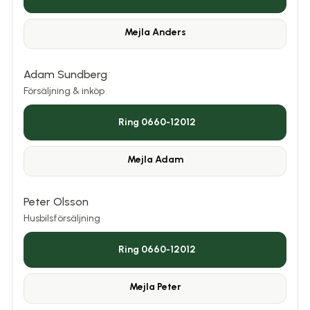
Mejla
Anders
Adam Sundberg
Försäljning & inköp
Ring 0660-12012
Mejla
Adam
Peter Olsson
Husbilsförsäljning
Ring 0660-12012
Mejla
Peter