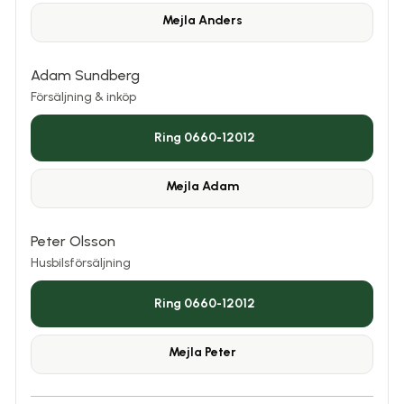
Mejla
Anders
Adam Sundberg
Försäljning & inköp
Ring 0660-12012
Mejla
Adam
Peter Olsson
Husbilsförsäljning
Ring 0660-12012
Mejla
Peter