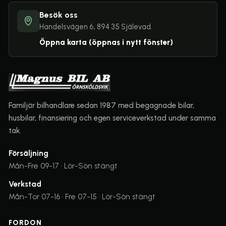
Besök oss
Handelsvägen 6, 894 35 Själevad.
Öppna karta
(öppnas i nytt fönster)
Familjär bilhandlare sedan 1987 med begagnade bilar,
husbilar, finansiering och egen serviceverkstad under samma
tak.
Försäljning
Mån-Fre 09-17 · Lör-Sön stängt
Verkstad
Mån-Tor 07-16 · Fre 07-15 · Lör-Sön stängt
FORDON