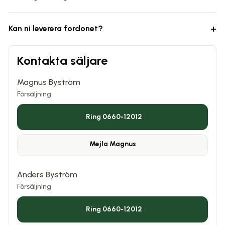
+
Kan ni leverera fordonet?
Kontakta säljare
Magnus Byström
Försäljning
Ring 0660-12012
Mejla
Magnus
Anders Byström
Försäljning
Ring 0660-12012