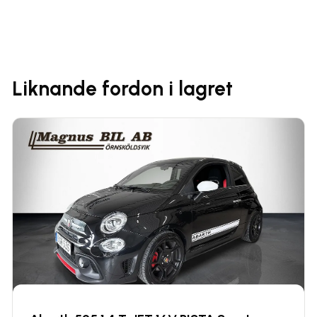
Liknande fordon i lagret