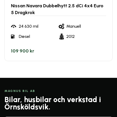
Nissan Navara Dubbelhytt 2.5 dCi 4x4 Euro
5 Dragkrok
24 630
mil
Manuell
Diesel
2012
109 900 kr
MAGNUS BIL AB
Bilar, husbilar och verkstad i
Örnsköldsvik.