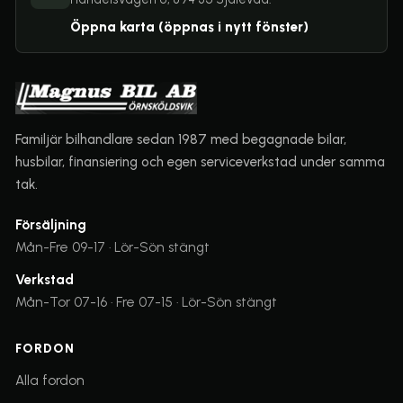
Öppna karta
(öppnas i nytt fönster)
Familjär bilhandlare sedan 1987 med begagnade bilar,
husbilar, finansiering och egen serviceverkstad under samma
tak.
Försäljning
Mån-Fre 09-17 · Lör-Sön stängt
Verkstad
Mån-Tor 07-16 · Fre 07-15 · Lör-Sön stängt
FORDON
Alla fordon