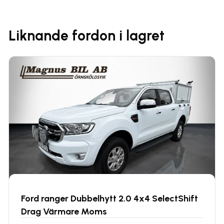
Liknande fordon i lagret
Ford ranger Dubbelhytt 2.0 4x4 SelectShift
Drag Värmare Moms