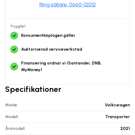
Ring säljare: 0660-12012
Trygghet
Konsumentköplagen gäller
Auktoriserad serviceverkstad
Finansiering ordnar vi (Santander, DNB,
MyMoney)
Specifikationer
Märke
Volkswagen
Modell
Transporter
Årsmodell
2021