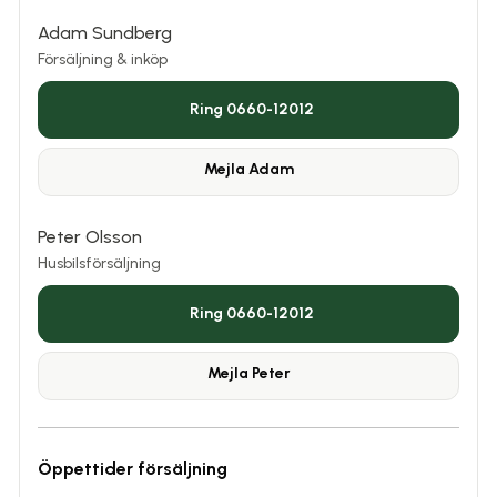
Adam Sundberg
Försäljning & inköp
Ring 0660-12012
Mejla
Adam
Peter Olsson
Husbilsförsäljning
Ring 0660-12012
Mejla
Peter
Öppettider försäljning