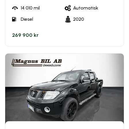
14 010
mil
Automatisk
Diesel
2020
269 900 kr